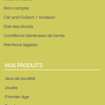
Mon compte
Clic and Collect / livraison
Etat des stocks
Conditions Générales de Vente
Mentions légales
NOS PRODUITS
Jeux de société
Jouets
Premier âge