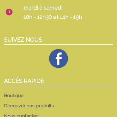
mardi à samedi
10h - 12h30 et 14h - 19h
SUIVEZ NOUS
ACCÈS RAPIDE
Boutique
Découvrir nos produits
Nous contacter