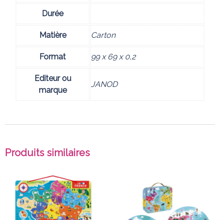
Durée
Matière
Carton
Format
99 x 69 x 0,2
Editeur ou
JANOD
marque
Produits similaires