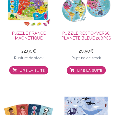
PUZZLE FRANCE
PUZZLE RECTO/VERSO
MAGNETIQUE
PLANETE BLEUE 208PCS
22,90
€
20,50
€
Rupture de stock
Rupture de stock
LIRE LA SUITE
LIRE LA SUITE