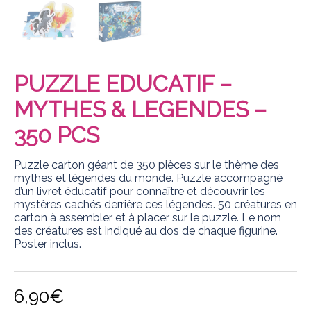
PUZZLE EDUCATIF –
MYTHES & LEGENDES –
350 PCS
Puzzle carton géant de 350 pièces sur le thème des
mythes et légendes du monde. Puzzle accompagné
d’un livret éducatif pour connaître et découvrir les
mystères cachés derrière ces légendes. 50 créatures en
carton à assembler et à placer sur le puzzle. Le nom
des créatures est indiqué au dos de chaque figurine.
Poster inclus.
6,90
€