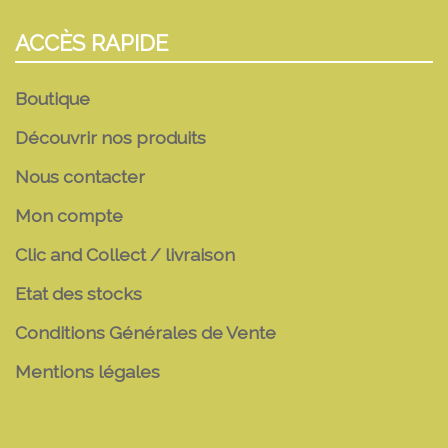
ACCÈS RAPIDE
Boutique
Découvrir nos produits
Nous contacter
Mon compte
Clic and Collect / livraison
Etat des stocks
Conditions Générales de Vente
Mentions légales